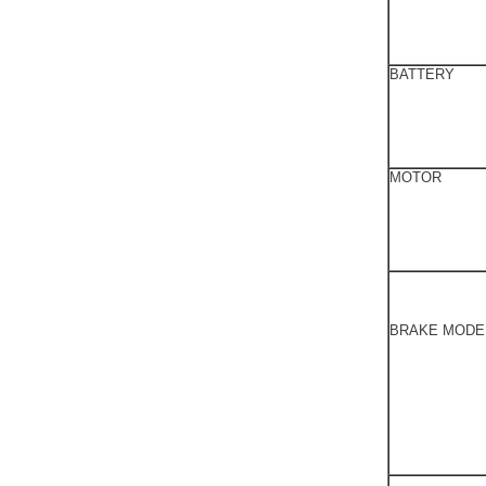
BATTERY
MOTOR
BRAKE MODE