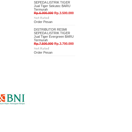
SEPEDA LISTRIK TIGER
Jual Tiger Sekutec BARU
Termurah
Rp.6.000.000
Rp.3.500.000
Order Pesan
DISTRIBUTOR RESMI
SEPEDA LISTRIK TIGER
Jual Tiger Evergreen BARU
Termurah
Rp.7.500.000
Rp.3.700.000
Order Pesan