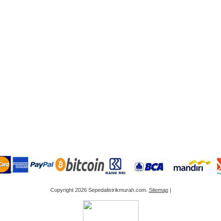
Copyright 2026 Sepedalistrikmurah.com.
Sitemap
|