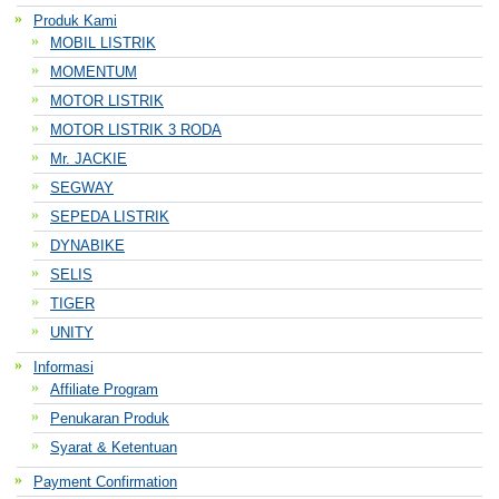
Produk Kami
MOBIL LISTRIK
MOMENTUM
MOTOR LISTRIK
MOTOR LISTRIK 3 RODA
Mr. JACKIE
SEGWAY
SEPEDA LISTRIK
DYNABIKE
SELIS
TIGER
UNITY
Informasi
Affiliate Program
Penukaran Produk
Syarat & Ketentuan
Payment Confirmation