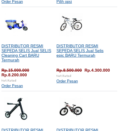
Order Pesan
Pilih opsi
DISTRIBUTOR RESMI
DISTRIBUTOR RESMI
SEPEDA SELIS Jual SELIS
SEPEDA SELIS Jual Selis
Cleaning Cart BARU
epic BARU Termurah
Termurah
Rp.15.000.000
Rp.8.500.000
Rp.4.300.000
Rp.8.200.000
Order Pesan
Order Pesan
DISTRIBUTOR RESMI
DISTRIBUTOR RESMI