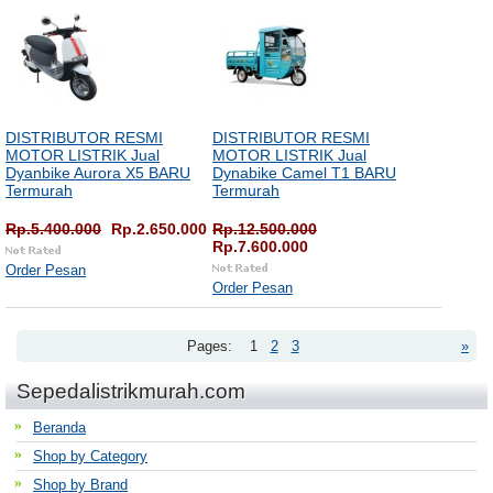
DISTRIBUTOR RESMI
DISTRIBUTOR RESMI
MOTOR LISTRIK Jual
MOTOR LISTRIK Jual
Dyanbike Aurora X5 BARU
Dynabike Camel T1 BARU
Termurah
Termurah
Rp.5.400.000
Rp.2.650.000
Rp.12.500.000
Rp.7.600.000
Order Pesan
Order Pesan
Pages:
1
2
3
»
Sepedalistrikmurah.com
Beranda
Shop by Category
Shop by Brand